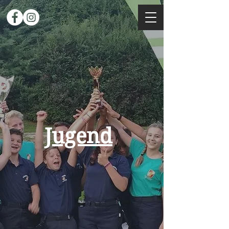
Jugend