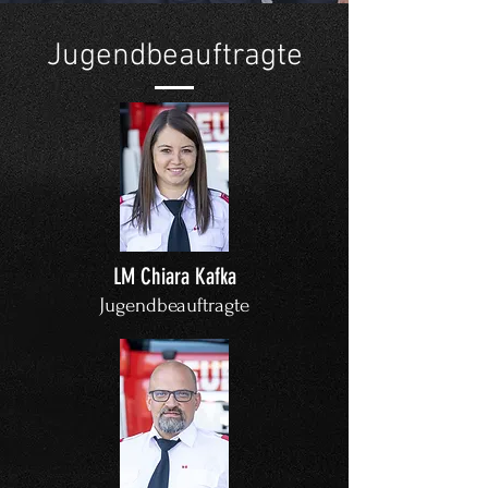
Jugendbeauftragte
LM Chiara Kafka
Jugendbeauftragte