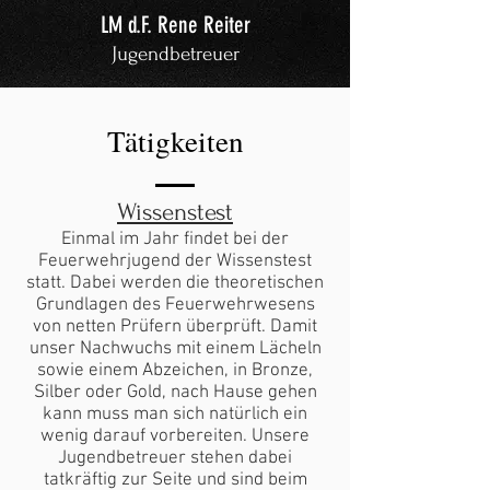
LM d.F. Rene Reiter
Jugendbetreuer
Tätigkeiten
Wissenstest
Einmal im Jahr findet bei der
Feuerwehrjugend der Wissenstest
statt. Dabei werden die theoretischen
Grundlagen des Feuerwehrwesens
von netten Prüfern überprüft. Damit
unser Nachwuchs mit einem Lächeln
sowie einem Abzeichen, in Bronze,
Silber oder Gold, nach Hause gehen
kann muss man sich natürlich ein
wenig darauf vorbereiten. Unsere
Jugendbetreuer stehen dabei
tatkräftig zur Seite und sind beim