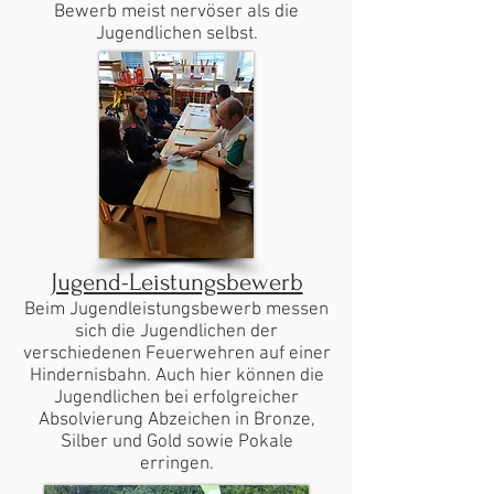
Bewerb meist nervöser als die
Jugendlichen selbst.
Jugend-Leistungsbewerb
Beim Jugendleistungsbewerb messen
sich die Jugendlichen der
verschiedenen Feuerwehren auf einer
Hindernisbahn. Auch hier können die
Jugendlichen bei erfolgreicher
Absolvierung Abzeichen in Bronze,
Silber und Gold sowie Pokale
erringen.