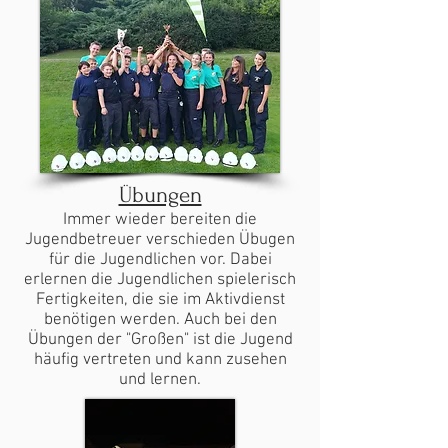
Übungen
Immer wieder bereiten die
Jugendbetreuer verschieden Übugen
für die Jugendlichen vor. Dabei
erlernen die Jugendlichen spielerisch
F
ertigkeiten, die sie im Aktivdienst
benötigen werden. Auch bei den
Übungen der "Großen" ist die Jugend
häufig vertreten und kann zusehen
und lernen.