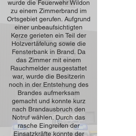
wurde die Feuerwehr Wildon
zu einem Zimmerbrand im
Ortsgebiet gerufen. Aufgrund
einer unbeaufsichtigten
Kerze gerieten ein Teil der
Holzvertäfelung sowie die
Fensterbank in Brand. Da
das Zimmer mit einem
Rauchmelder ausgestattet
war, wurde die Besitzerin
noch in der Entstehung des
Brandes aufmerksam
gemacht und konnte kurz
nach Brandausbruch den
Notruf wählen. Durch das
rasche Eingreifen der
Einsatzkräfte konnte der