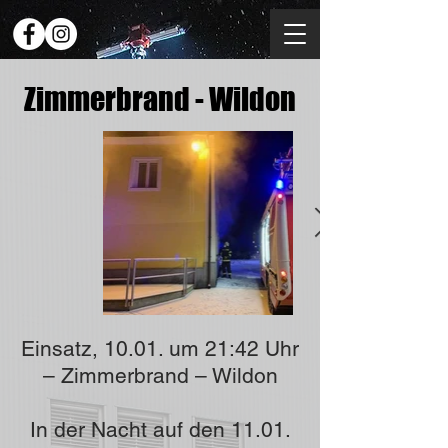
Zimmerbrand - Wildon
Einsatz, 10.01. um 21:42 Uhr
– Zimmerbrand – Wildon
In der Nacht auf den 11.01.