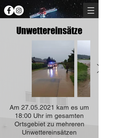
Unwettereinsätze
Am
27.05.2021
kam es um
18:00 Uhr im gesamten
Ortsgebiet zu mehreren
Unwettereinsätzen