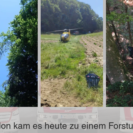
don kam es heute zu einem Forstun