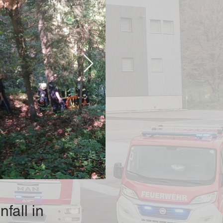
fall in