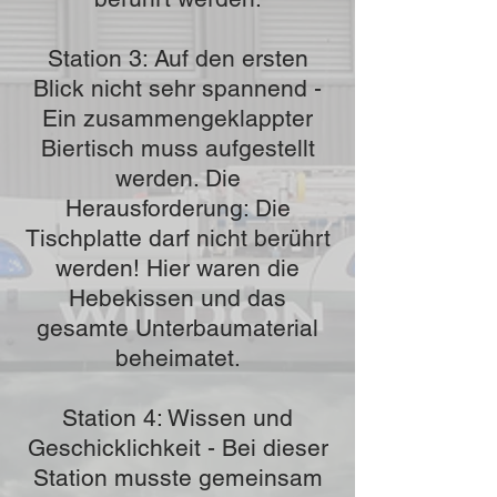
Station 3: Auf den ersten
Blick nicht sehr spannend -
Ein zusammengeklappter
Biertisch muss aufgestellt
werden. Die
Herausforderung: Die
Tischplatte darf nicht berührt
werden! Hier waren die
Hebekissen und das
gesamte Unterbaumaterial
beheimatet.
Station 4: Wissen und
Geschicklichkeit - Bei dieser
Station musste gemeinsam