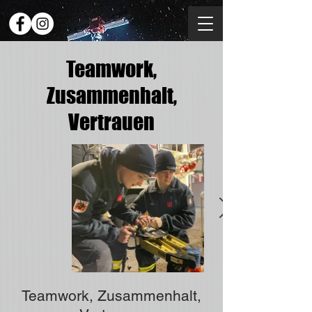
Teamwork,
Zusammenhalt,
Vertrauen
Teamwork, Zusammenhalt,