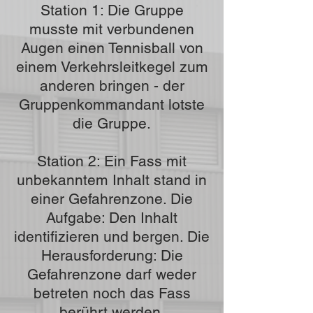
Station 1: Die Gruppe
musste mit verbundenen
Augen einen Tennisball von
einem Verkehrsleitkegel zum
anderen bringen - der
Gruppenkommandant lotste
die Gruppe.
Station 2: Ein Fass mit
unbekanntem Inhalt stand in
einer Gefahrenzone. Die
Aufgabe: Den Inhalt
identifizieren und bergen. Die
Herausforderung: Die
Gefahrenzone darf weder
betreten noch das Fass
berührt werden.