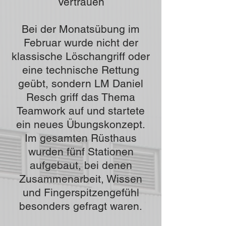
Vertrauen
Bei der Monatsübung im
Februar wurde nicht der
klassische Löschangriff oder
eine technische Rettung
geübt, sondern LM Daniel
Resch griff das Thema
Teamwork auf und startete
ein neues Übungskonzept.
Im gesamten Rüsthaus
wurden fünf Stationen
aufgebaut, bei denen
Zusammenarbeit, Wissen
und Fingerspitzengefühl
besonders gefragt waren.