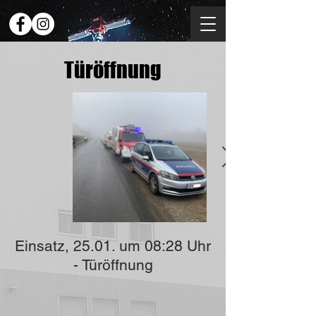
Türöffnung
Einsatz, 25.01. um 08:28 Uhr
- Türöffnung