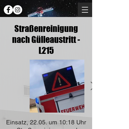
Straßenreinigung
nach Gülleaustritt -
L215
Einsatz, 22.05. um 10:18 Uhr