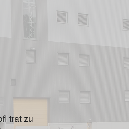
l trat zu