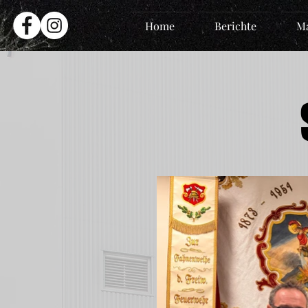
Home
Berichte
Ma