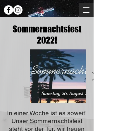
Sommernachtsfest
2022!
In einer Woche ist es soweit!
Unser Sommernachtsfest
steht vor der Tür, wir freuen