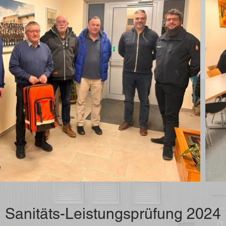
Sanitäts-Leistungsprüfung 2024