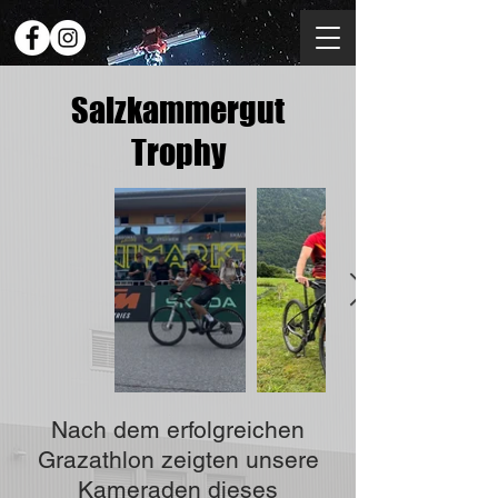
Salzkammergut
Trophy
Nach dem erfolgreichen
Grazathlon zeigten unsere
Kameraden dieses