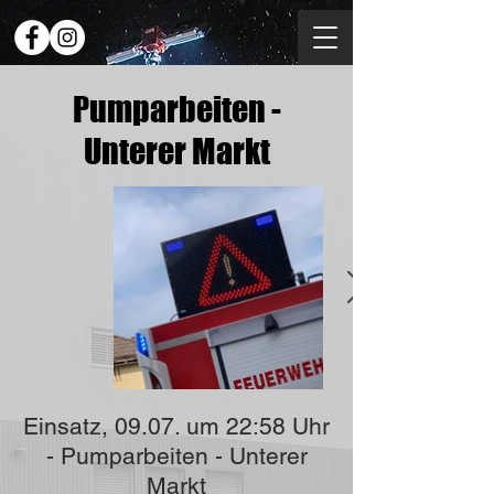
Pumparbeiten -
Unterer Markt
Einsatz, 09.07. um 22:58 Uhr
- Pumparbeiten - Unterer
Markt