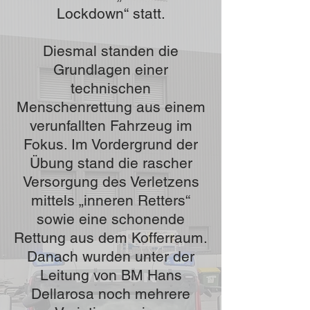
Lockdown“ statt.
Diesmal standen die
Grundlagen einer
technischen
Menschenrettung aus einem
verunfallten Fahrzeug im
Fokus. Im Vordergrund der
Übung stand die rascher
Versorgung des Verletzens
mittels „inneren Retters“
sowie eine schonende
Rettung aus dem Kofferraum.
Danach wurden unter der
Leitung von BM Hans
Dellarosa noch mehrere