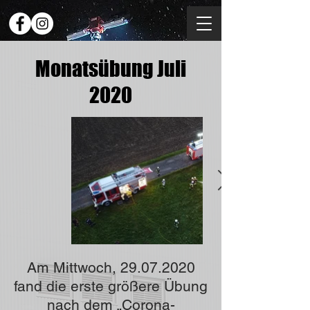
Monatsübung Juli
2020
Am Mittwoch,
29.07.2020
fand die erste größere Übung
nach dem „Corona-