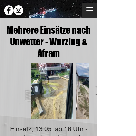
Mehrere Einsätze nach
Unwetter - Wurzing &
Afram
Einsatz, 13.05. ab 16 Uhr -