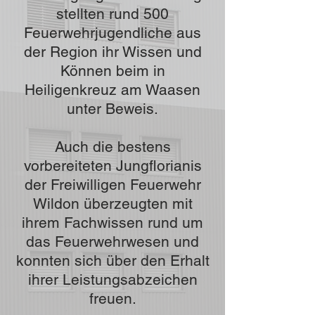
stellten rund 500
Feuerwehrjugendliche aus
der Region ihr Wissen und
Können beim in
Heiligenkreuz am Waasen
unter Beweis.
Auch die bestens
vorbereiteten Jungflorianis
der Freiwilligen Feuerwehr
Wildon überzeugten mit
ihrem Fachwissen rund um
das Feuerwehrwesen und
konnten sich über den Erhalt
ihrer Leistungsabzeichen
freuen.