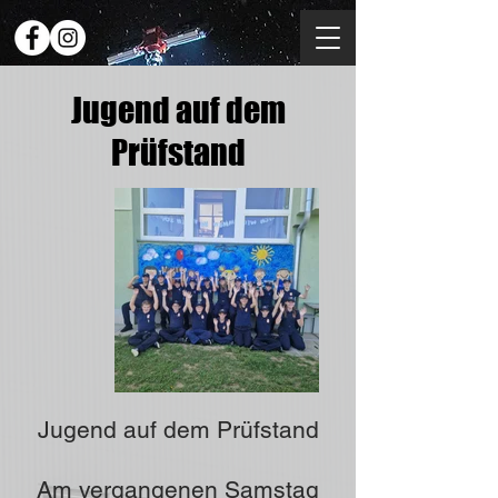
Jugend auf dem
Prüfstand
Jugend auf dem Prüfstand
Am vergangenen Samstag