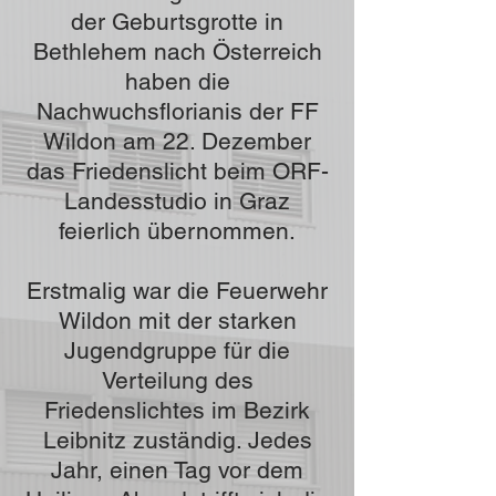
der Geburtsgrotte in
Bethlehem nach Österreich
haben die
Nachwuchsflorianis der FF
Wildon am 22. Dezember
das Friedenslicht beim ORF-
Landesstudio in Graz
feierlich übernommen.
Erstmalig war die Feuerwehr
Wildon mit der starken
Jugendgruppe für die
Verteilung des
Friedenslichtes im Bezirk
Leibnitz zuständig. Jedes
Jahr, einen Tag vor dem