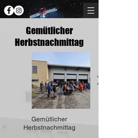
Gemütlicher
Herbstnachmittag
Gemütlicher
Herbstnachmittag