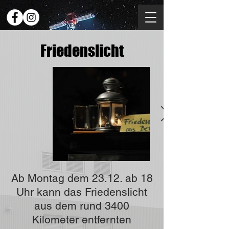
Friedenslicht
Ab Montag dem 23.12. ab 18
Uhr kann das Friedenslicht
aus dem rund 3400
Kilometer entfernten