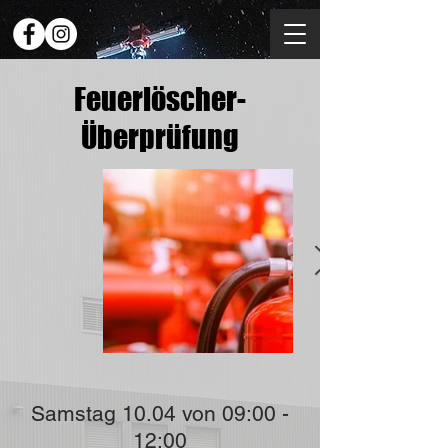
Feuerlöscher-
Überprüfung
Samstag 10.04 von 09:00 -
12:00