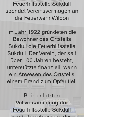
Feuerhilfsstelle Sukdull
spendet Vereinsvermögen an
die Feuerwehr Wildon
Im Jahr 1922 gründeten die
Bewohner des Ortsteils
Sukdull die Feuerhilfsstelle
Sukdull. Der Verein, der seit
über 100 Jahren besteht,
unterstützte finanziell, wenn
ein Anwesen des Ortsteils
einem Brand zum Opfer fiel.
Bei der letzten
Vollversammlung der
Feuerhilfsstelle Sukdull
wurde beschlossen, das