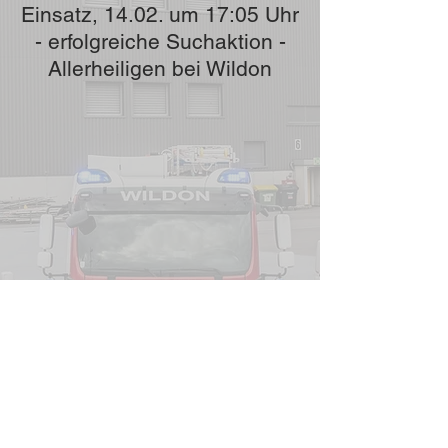
Einsatz, 14.02. um 17:05 Uhr
- erfolgreiche Suchaktion -
Allerheiligen bei Wildon