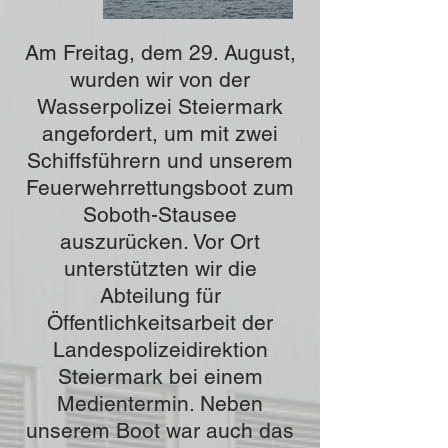
Am Freitag, dem 29. August,
wurden wir von der
Wasserpolizei Steiermark
angefordert, um mit zwei
Schiffsführern und unserem
Feuerwehrrettungsboot zum
Soboth-Stausee
auszurücken. Vor Ort
unterstützten wir die
Abteilung für
Öffentlichkeitsarbeit der
Landespolizeidirektion
Steiermark bei einem
Medientermin. Neben
unserem Boot war auch das