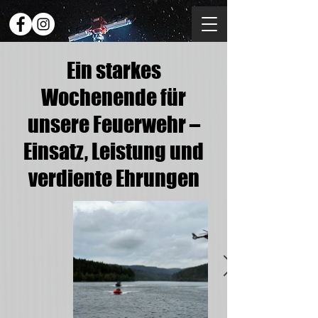
Ein starkes
Wochenende für
unsere Feuerwehr –
Einsatz, Leistung und
verdiente Ehrungen