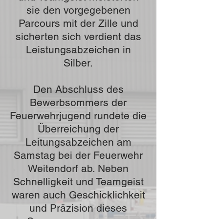
sie den vorgegebenen
Parcours mit der Zille und
sicherten sich verdient das
Leistungsabzeichen in
Silber.
Den Abschluss des
Bewerbsommers der
Feuerwehrjugend rundete die
Überreichung der
Leitungsabzeichen am
Samstag bei der Feuerwehr
Weitendorf ab. Neben
Schnelligkeit und Teamgeist
waren auch Geschicklichkeit
und Präzision dieses