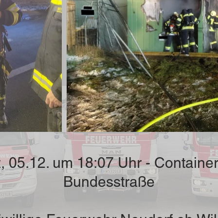
, 05.12. um 18:07 Uhr - Containe
Bundesstraße