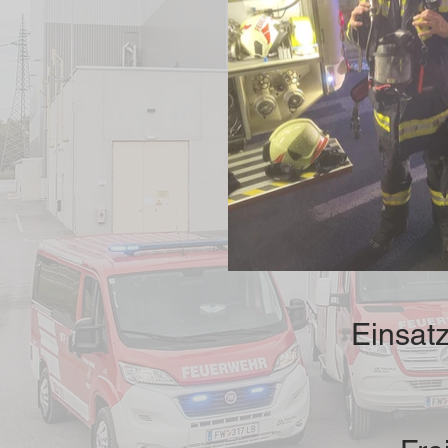
Einsatz