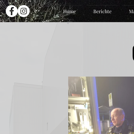
Home
Berichte
Ma