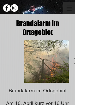
Brandalarm im
Ortsgebiet
Brandalarm im Ortsgebiet
Am 10. April kurz vor 16 Uhr