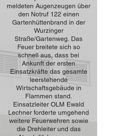
meldeten Augenzeugen über
den Notruf 122 einen
Gartenhüttenbrand in der
Wurzinger
Straße/Gartenweg. Das
Feuer breitete sich so
schnell aus, dass bei
Ankunft der ersten
Einsatzkräfte das gesamte
leerstehende
Wirtschaftsgebäude in
Flammen stand.
Einsatzleiter OLM Ewald
Lechner forderte umgehend
weitere Feuerwehren sowie
die Drehleiter und das