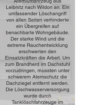
Atemluftfahrzeug aus
Leibnitz nach Wildon an. Ein
umfassender Löschangriff
von allen Seiten verhinderte
ein Übergreifen auf
benachbarte Wohngebäude.
Der starke Wind und die
extreme Rauchentwicklung
erschwerten den
Einsatzkräften die Arbeit. Um
zum Brandherd im Dachstuhl
vorzudringen, mussten unter
schwerem Atemschutz die
Dachziegel entfernt werden.
Die Löschwasserversorgung
wurde durch
Tanklöschfahrzeuge im