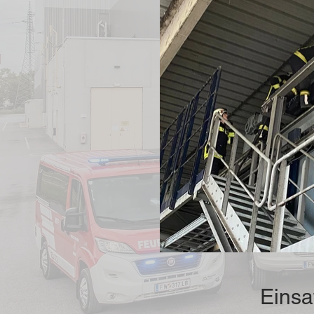
Einsa