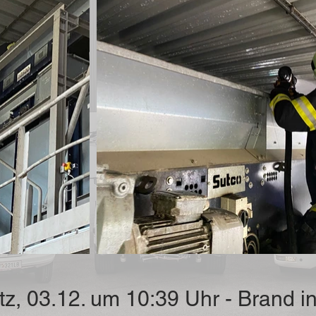
tz, 03.12. um 10:39 Uhr - Brand in