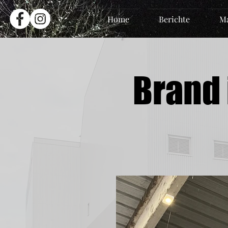
Home
Berichte
Ma
Brand 