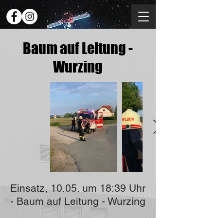
Baum auf Leitung -
Wurzing
Einsatz, 10.05. um 18:39 Uhr
- Baum auf Leitung - Wurzing