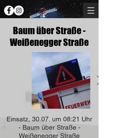
Baum über Straße -
Weißenegger Straße
Einsatz, 30.07. um 08:21 Uhr
- Baum über Straße -
Weißenegger Straße