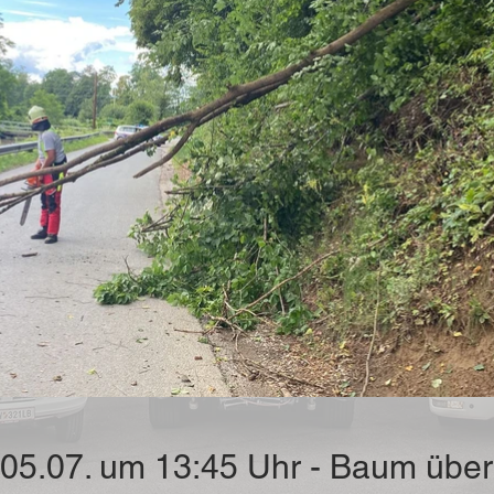
 05.07. um 13:45 Uhr - Baum über