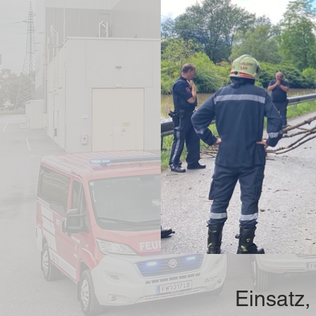
Einsatz,