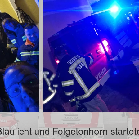
Blaulicht und Folgetonhorn startet