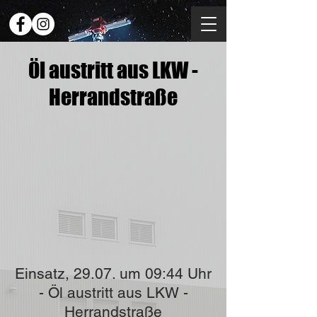
Öl austritt aus LKW -
Herrandstraße
Einsatz, 29.07. um 09:44 Uhr
- Öl austritt aus LKW -
Herrandstraße